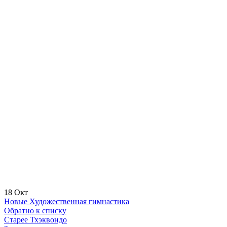
18
Окт
Новые
Художественная гимнастика
Обратно к списку
Старее
Тхэквондо