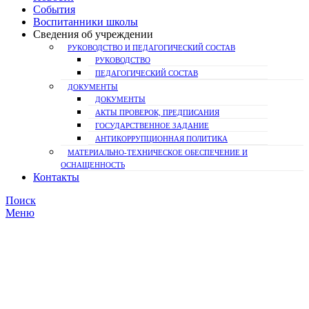
События
Воспитанники школы
Сведения об учреждении
РУКОВОДСТВО И ПЕДАГОГИЧЕСКИЙ СОСТАВ
РУКОВОДСТВО
ПЕДАГОГИЧЕСКИЙ СОСТАВ
ДОКУМЕНТЫ
ДОКУМЕНТЫ
АКТЫ ПРОВЕРОК, ПРЕДПИСАНИЯ
ГОСУДАРСТВЕННОЕ ЗАДАНИЕ
АНТИКОРРУПЦИОННАЯ ПОЛИТИКА
МАТЕРИАЛЬНО-ТЕХНИЧЕСКОЕ ОБЕСПЕЧЕНИЕ И
ОСНАЩЕННОСТЬ
Контакты
Поиск
Меню