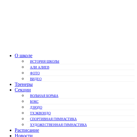
О школе
ИСТОРИЯ ШКОЛЫ
АЛИ АЛИЕВ
ФОТО
ВИДЕО
Тренеры
Секции
ВОЛЬНАЯ БОРЬБА
БОКС
ДЗЮДО
ТХЭКВОНДО
СПОРТИВНАЯ ГИМНАСТИКА
ХУДОЖЕСТВЕННАЯ ГИМНАСТИКА
Расписание
Новости