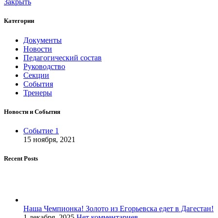
Закрыть
Категории
Документы
Новости
Педагогический состав
Руководство
Секции
События
Тренеры
Новости и События
Событие 1
15 ноября, 2021
Recent Posts
Наша Чемпионка! Золото из Егорьевска едет в Дагестан!
1 декабря, 2025
Нет комментариев