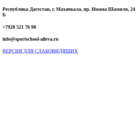
Республика Дагестан, г. Махачкала, пр. Имама Шамиля, 24
Б
+7928 521 76 98
info@sportschool-alieva.ru
ВЕРСИЯ ДЛЯ СЛАБОВИДЯЩИХ