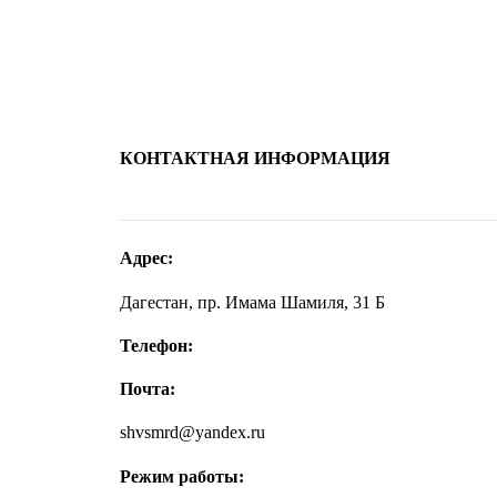
КОНТАКТНАЯ ИНФОРМАЦИЯ
Адрес:
Дагестан, пр. Имама Шамиля, 31 Б
Телефон:
Почта:
shvsmrd@yandex.ru
Режим работы: