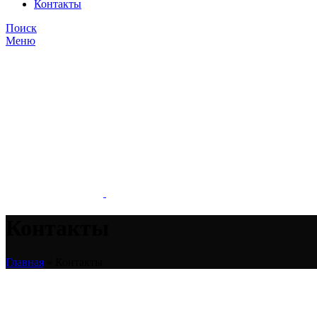
Контакты
Поиск
Меню
Контакты
Главная
»
Контакты