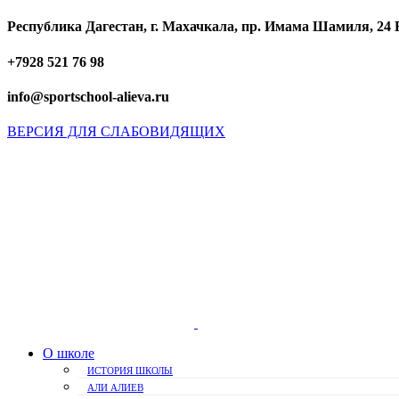
Республика Дагестан, г. Махачкала, пр. Имама Шамиля, 24 
+7928 521 76 98
info@sportschool-alieva.ru
ВЕРСИЯ ДЛЯ СЛАБОВИДЯЩИХ
О школе
ИСТОРИЯ ШКОЛЫ
АЛИ АЛИЕВ