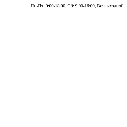
Пн-Пт: 9:00-18:00, Сб: 9:00-16:00, Вс: выходной